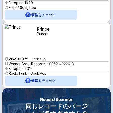
Europe
1979
Funk / Soul, Pop
価格をチェック
Prince
Prince
Vinyl 10-12''
Reissue
Warner Bros. Records
9362-49220-8
Europe
2016
Rock, Funk / Soul, Pop
価格をチェック
同じレコードのバージ