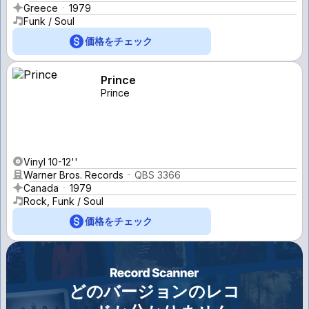
Greece
1979
Funk / Soul
価格をチェック
Prince
Prince
Vinyl 10-12''
Warner Bros. Records
QBS 3366
Canada
1979
Rock, Funk / Soul
価格をチェック
どのバージョンのレコ