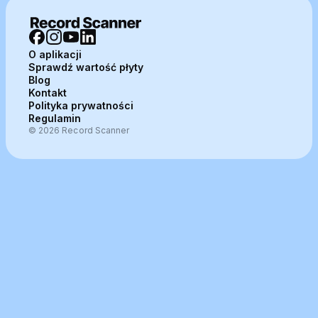
O aplikacji
Sprawdź wartość płyty
Blog
Kontakt
Polityka prywatności
Regulamin
© 2026 Record Scanner