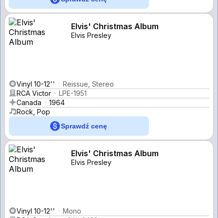
Elvis' Christmas Album
Elvis Presley
Vinyl 10-12''
Reissue, Stereo
RCA Victor
LPE-1951
Canada
1964
Rock, Pop
Sprawdź cenę
Elvis' Christmas Album
Elvis Presley
Vinyl 10-12''
Mono