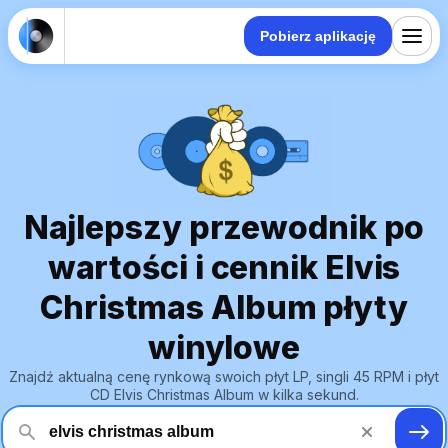
Pobierz aplikację
Najlepszy przewodnik po
wartości i cennik Elvis
Christmas Album płyty
winylowe
Znajdź aktualną cenę rynkową swoich płyt LP, singli 45 RPM i płyt
CD Elvis Christmas Album w kilka sekund.