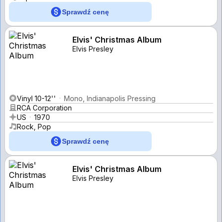
Sprawdź cenę
Elvis' Christmas Album
Elvis Presley
Vinyl 10-12''
Mono, Indianapolis Pressing
RCA Corporation
US
1970
Rock, Pop
Sprawdź cenę
Elvis' Christmas Album
Elvis Presley