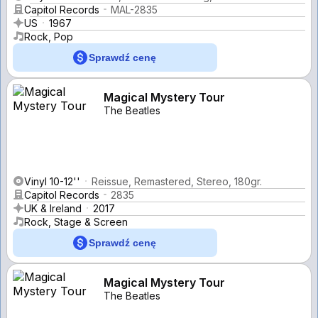
Capitol Records
MAL-2835
US
1967
Rock, Pop
Sprawdź cenę
Magical Mystery Tour
The Beatles
Vinyl 10-12''
Reissue, Remastered, Stereo, 180gr.
Capitol Records
2835
UK & Ireland
2017
Rock, Stage & Screen
Sprawdź cenę
Magical Mystery Tour
The Beatles