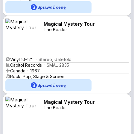
Sprawdź cenę
Magical Mystery Tour
The Beatles
Vinyl 10-12''
Stereo, Gatefold
Capitol Records
SMAL-2835
Canada
1967
Rock, Pop, Stage & Screen
Sprawdź cenę
Magical Mystery Tour
The Beatles