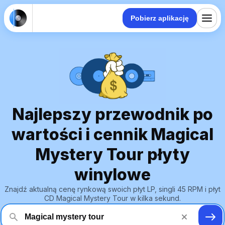
Pobierz aplikację
Najlepszy przewodnik po
wartości i cennik Magical
Mystery Tour płyty
winylowe
Znajdź aktualną cenę rynkową swoich płyt LP, singli 45 RPM i płyt
CD Magical Mystery Tour w kilka sekund.