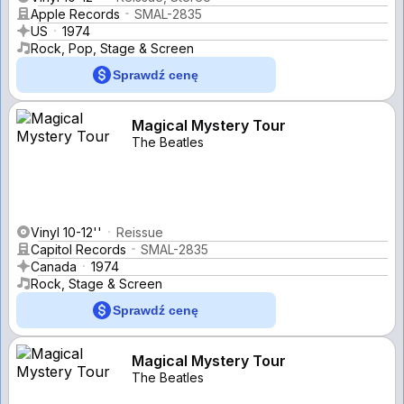
Apple Records
SMAL-2835
US
1974
Rock, Pop, Stage & Screen
Sprawdź cenę
Magical Mystery Tour
The Beatles
Vinyl 10-12''
Reissue
Capitol Records
SMAL-2835
Canada
1974
Rock, Stage & Screen
Sprawdź cenę
Magical Mystery Tour
The Beatles