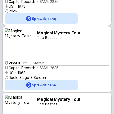
Capitol Records
SMAL 2835
US
1978
Rock
Sprawdź cenę
Magical Mystery Tour
The Beatles
Vinyl 10-12''
Stereo
Capitol Records
SMAL 2835
US
1968
Rock, Stage & Screen
Sprawdź cenę
Magical Mystery Tour
The Beatles