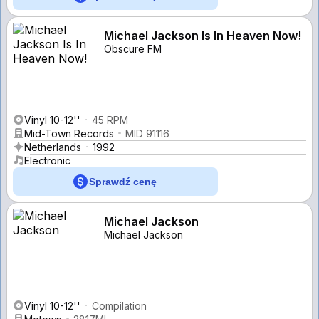
Michael Jackson Is In Heaven Now!
Obscure FM
Vinyl 10-12''
45 RPM
Mid-Town Records
MID 91116
Netherlands
1992
Electronic
Sprawdź cenę
Michael Jackson
Michael Jackson
Vinyl 10-12''
Compilation