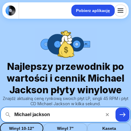
Pobierz aplikację
Najlepszy przewodnik po
wartości i cennik Michael
Jackson płyty winylowe
Znajdź aktualną cenę rynkową swoich płyt LP, singli 45 RPM i płyt
CD Michael Jackson w kilka sekund.
Winyl 10-12"
Winyl 7"
Kaseta