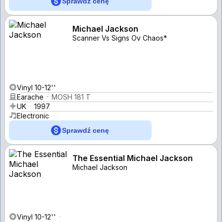
Sprawdź cenę
Michael Jackson
Scanner Vs Signs Ov Chaos*
Vinyl 10-12''
Earache
MOSH 181 T
UK
1997
Electronic
Sprawdź cenę
The Essential Michael Jackson
Michael Jackson
Vinyl 10-12''