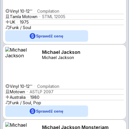
Vinyl 10-12''
Compilation
Tamla Motown
STML 12005
UK
1975
Funk / Soul
Sprawdź cenę
Michael Jackson
Michael Jackson
Vinyl 10-12''
Compilation
Motown
ASTLP 2097
Australia
1980
Funk / Soul, Pop
Sprawdź cenę
Michael Jackson Monsterjam