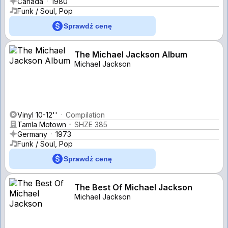
Canada
1980
Funk / Soul, Pop
Sprawdź cenę
The Michael Jackson Album
Michael Jackson
Vinyl 10-12''
Compilation
Tamla Motown
SHZE 385
Germany
1973
Funk / Soul, Pop
Sprawdź cenę
The Best Of Michael Jackson
Michael Jackson