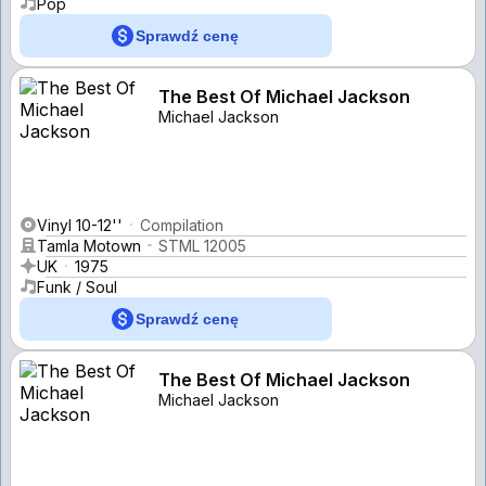
Pop
Sprawdź cenę
The Best Of Michael Jackson
Michael Jackson
Vinyl 10-12''
Compilation
Tamla Motown
STML 12005
UK
1975
Funk / Soul
Sprawdź cenę
The Best Of Michael Jackson
Michael Jackson