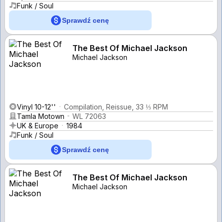
Funk / Soul
Sprawdź cenę
The Best Of Michael Jackson
Michael Jackson
Vinyl 10-12''
Compilation, Reissue, 33 ⅓ RPM
Tamla Motown
WL 72063
UK & Europe
1984
Funk / Soul
Sprawdź cenę
The Best Of Michael Jackson
Michael Jackson