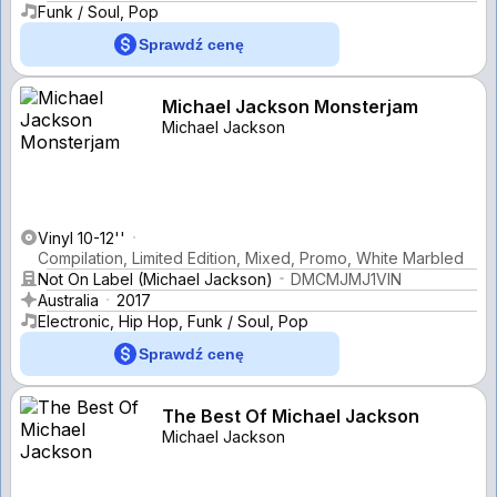
Funk / Soul, Pop
Sprawdź cenę
Michael Jackson Monsterjam
Michael Jackson
Vinyl 10-12''
Compilation, Limited Edition, Mixed, Promo, White Marbled
Not On Label (Michael Jackson)
DMCMJMJ1VIN
Australia
2017
Electronic, Hip Hop, Funk / Soul, Pop
Sprawdź cenę
The Best Of Michael Jackson
Michael Jackson