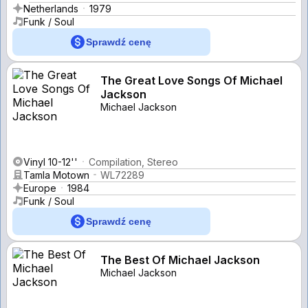
Netherlands
1979
Funk / Soul
Sprawdź cenę
The Great Love Songs Of Michael
Jackson
Michael Jackson
Vinyl 10-12''
Compilation, Stereo
Tamla Motown
WL72289
Europe
1984
Funk / Soul
Sprawdź cenę
The Best Of Michael Jackson
Michael Jackson