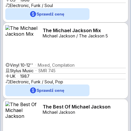
Electronic, Funk / Soul
Sprawdź cenę
The Michael Jackson Mix
Michael Jackson / The Jackson 5
Vinyl 10-12''
Mixed, Compilation
Stylus Music
SMR 745
UK
1987
Electronic, Funk / Soul, Pop
Sprawdź cenę
The Best Of Michael Jackson
Michael Jackson