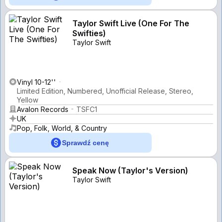
Taylor Swift Live (One For The
Swifties)
Taylor Swift
Vinyl 10-12''
Limited Edition, Numbered, Unofficial Release, Stereo,
Yellow
Avalon Records
TSFC1
UK
Pop, Folk, World, & Country
Sprawdź cenę
Speak Now (Taylor's Version)
Taylor Swift