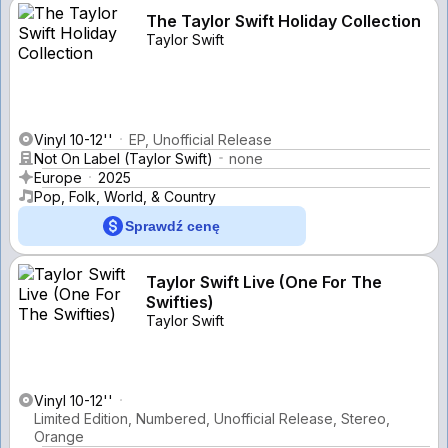
The Taylor Swift Holiday Collection
Taylor Swift
Vinyl 10-12''
EP, Unofficial Release
Not On Label (Taylor Swift)
none
Europe
2025
Pop, Folk, World, & Country
Sprawdź cenę
Taylor Swift Live (One For The
Swifties)
Taylor Swift
Vinyl 10-12''
Limited Edition, Numbered, Unofficial Release, Stereo,
Orange