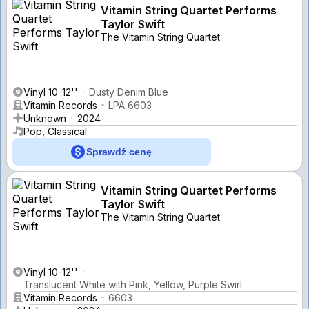
Vitamin String Quartet Performs
Taylor Swift
The Vitamin String Quartet
Vinyl 10-12''
Dusty Denim Blue
Vitamin Records
LPA 6603
Unknown
2024
Pop, Classical
Sprawdź cenę
Vitamin String Quartet Performs
Taylor Swift
The Vitamin String Quartet
Vinyl 10-12''
Translucent White with Pink, Yellow, Purple Swirl
Vitamin Records
6603