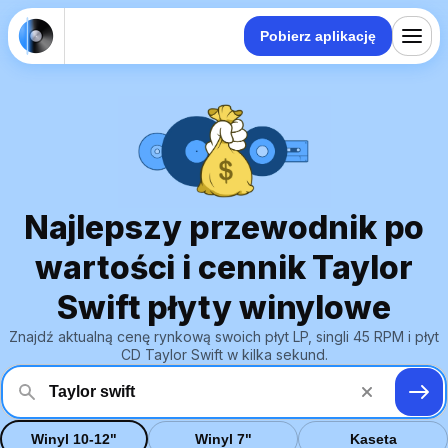
Pobierz aplikację
Najlepszy przewodnik po
wartości i cennik Taylor
Swift płyty winylowe
Znajdź aktualną cenę rynkową swoich płyt LP, singli 45 RPM i płyt
CD Taylor Swift w kilka sekund.
Winyl 10-12"
Winyl 7"
Kaseta