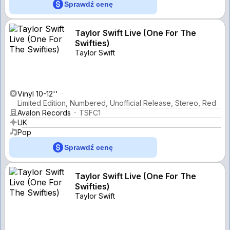
Sprawdź cenę
Taylor Swift Live (One For The
Swifties)
Taylor Swift
Vinyl 10-12''
Limited Edition, Numbered, Unofficial Release, Stereo, Red
Avalon Records
TSFC1
UK
Pop
Sprawdź cenę
Taylor Swift Live (One For The
Swifties)
Taylor Swift