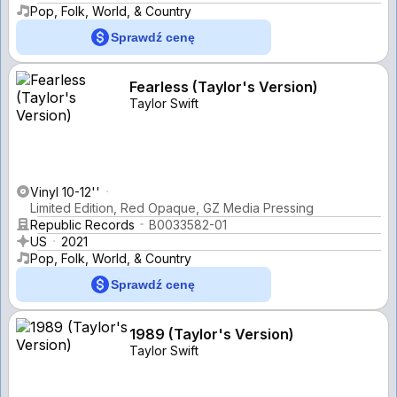
Pop, Folk, World, & Country
Sprawdź cenę
Fearless (Taylor's Version)
Taylor Swift
Vinyl 10-12''
Limited Edition, Red Opaque, GZ Media Pressing
Republic Records
B0033582-01
US
2021
Pop, Folk, World, & Country
Sprawdź cenę
1989 (Taylor's Version)
Taylor Swift