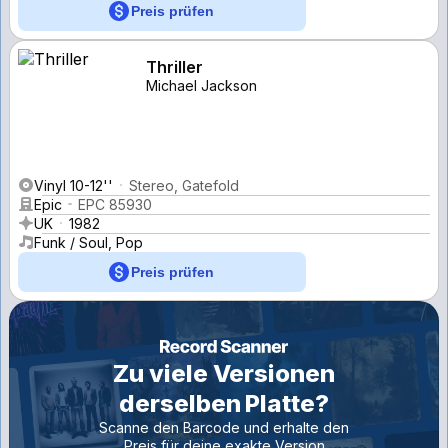
Preis prüfen
Thriller
Michael Jackson
Vinyl 10-12''
Stereo, Gatefold
Epic
EPC 85930
UK
1982
Funk / Soul, Pop
Preis prüfen
Zu viele Versionen
derselben Platte?
Scanne den Barcode und erhalte den
Preis für deine exakte Version