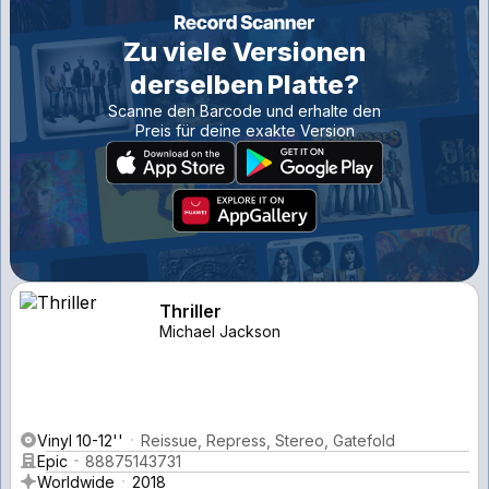
Zu viele Versionen
derselben Platte?
Scanne den Barcode und erhalte den
Preis für deine exakte Version
Thriller
Michael Jackson
Vinyl 10-12''
Reissue, Repress, Stereo, Gatefold
Epic
88875143731
Worldwide
2018