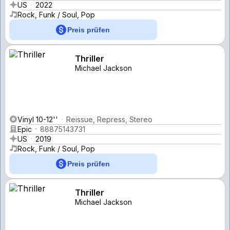
US
2022
Rock, Funk / Soul, Pop
Preis prüfen
Thriller
Michael Jackson
Vinyl 10-12''
Reissue, Repress, Stereo
Epic
88875143731
US
2019
Rock, Funk / Soul, Pop
Preis prüfen
Thriller
Michael Jackson