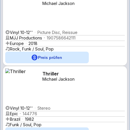
Michael Jackson
Vinyl 10-12''
Picture Disc, Reissue
MJJ Productions
1907586642111
Europe
2018
Rock, Funk / Soul, Pop
Preis prüfen
Thriller
Michael Jackson
Vinyl 10-12''
Stereo
Epic
144776
Brazil
1982
Funk / Soul, Pop