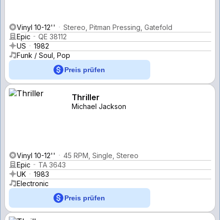
Vinyl 10-12''
Stereo, Pitman Pressing, Gatefold
Epic
QE 38112
US
1982
Funk / Soul, Pop
Preis prüfen
Thriller
Michael Jackson
Vinyl 10-12''
45 RPM, Single, Stereo
Epic
TA 3643
UK
1983
Electronic
Preis prüfen