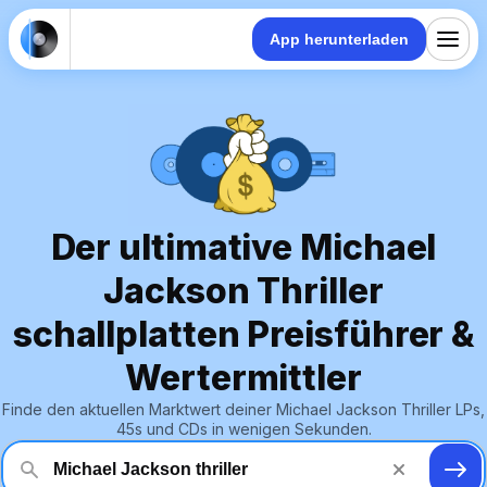
App herunterladen
Der ultimative Michael
Jackson Thriller
schallplatten Preisführer &
Wertermittler
Finde den aktuellen Marktwert deiner Michael Jackson Thriller LPs,
45s und CDs in wenigen Sekunden.