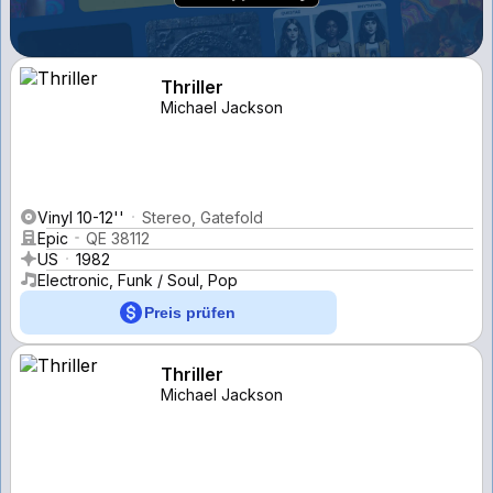
Thriller
Michael Jackson
Vinyl 10-12''
Stereo, Gatefold
Epic
QE 38112
US
1982
Electronic, Funk / Soul, Pop
Preis prüfen
Thriller
Michael Jackson