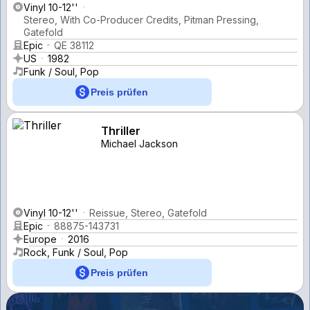
Vinyl 10-12''
Stereo, With Co-Producer Credits, Pitman Pressing,
Gatefold
Epic
QE 38112
US
1982
Funk / Soul, Pop
Preis prüfen
Thriller
Michael Jackson
Vinyl 10-12''
Reissue, Stereo, Gatefold
Epic
88875-143731
Europe
2016
Rock, Funk / Soul, Pop
Preis prüfen