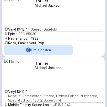
Thriller
Michael Jackson
Vinyl 10-12''
Stereo, Gatefold
Epic
EPC 85930
Netherlands
1982
Rock, Funk / Soul, Pop
Preis prüfen
Thriller
Michael Jackson
Vinyl 10-12''
Reissue, Remastered, Stereo, Limited Edition, Numbered,
Special Edition, 180 g, SuperVinyl
Mobile Fidelity Sound Lab
UD1S 1-042