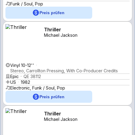
Funk / Soul, Pop
Preis prüfen
Thriller
Michael Jackson
Vinyl 10-12''
Stereo, Carrollton Pressing, With Co-Producer Credits
Epic
QE 38112
US
1982
Electronic, Funk / Soul, Pop
Preis prüfen
Thriller
Michael Jackson